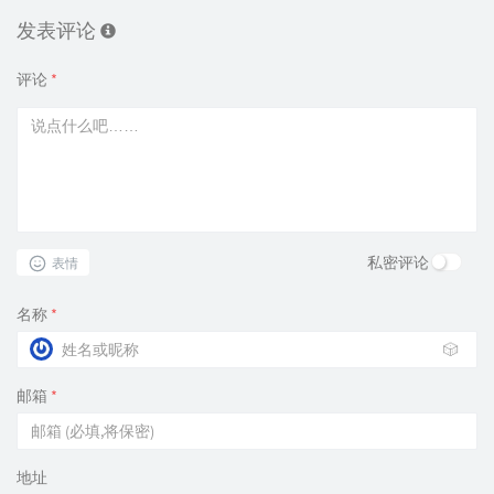
发表评论
评论
*
私密评论
表情
名称
*
🎲
邮箱
*
地址